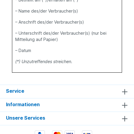
– Name des/der Verbraucher(s)
– Anschrift des/der Verbraucher(s)
– Unterschrift des/der Verbraucher(s) (nur bei
Mitteilung auf Papier)
– Datum
(*) Unzutreffendes streichen.
Service
Informationen
Unsere Services