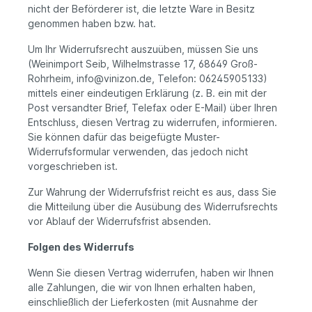
nicht der Beförderer ist, die letzte Ware in Besitz
genommen haben bzw. hat.
Um Ihr Widerrufsrecht auszuüben, müssen Sie uns
(Weinimport Seib, Wilhelmstrasse 17, 68649 Groß-
Rohrheim, info@vinizon.de, Telefon: 06245905133)
mittels einer eindeutigen Erklärung (z. B. ein mit der
Post versandter Brief, Telefax oder E-Mail) über Ihren
Entschluss, diesen Vertrag zu widerrufen, informieren.
Sie können dafür das beigefügte Muster-
Widerrufsformular verwenden, das jedoch nicht
vorgeschrieben ist.
Zur Wahrung der Widerrufsfrist reicht es aus, dass Sie
die Mitteilung über die Ausübung des Widerrufsrechts
vor Ablauf der Widerrufsfrist absenden.
Folgen des Widerrufs
Wenn Sie diesen Vertrag widerrufen, haben wir Ihnen
alle Zahlungen, die wir von Ihnen erhalten haben,
einschließlich der Lieferkosten (mit Ausnahme der